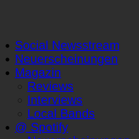
Social Newsstream
Neuerscheinungen
Magazin
Reviews
Interviews
Local Bands
@ Spotify