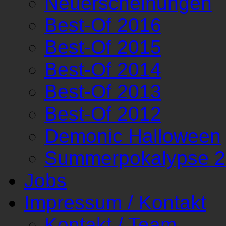
Neuerscheinungen
Best-Of 2016
Best-Of 2015
Best-Of 2014
Best-Of 2013
Best-Of 2012
Demonic Halloween
Summerpokalypse 
Jobs
Impressum / Kontakt
Kontakt / Team