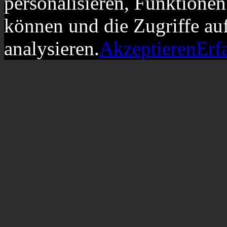
personalisieren, Funktionen
können und die Zugriffe au
analysieren.
Akzeptieren
Erf