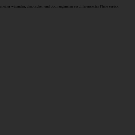
 einer wütenden, chaotischen und doch angenehm ausdifferenzierten Platte zurück.