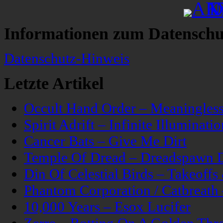
Informationen zum Datenschu
Datenschutz-Hinweis
Letzte Artikel
Occult Hand Order – Meaningle
Spirit Adrift – Infinite Illuminatio
Cancer Bats – Give Me Dirt
Temple Of Dread – Dreadspawn 
Din Of Celestial Birds – Takeoff
Phantom Corporation / Catbreat
10,000 Years – Esox Lucifer