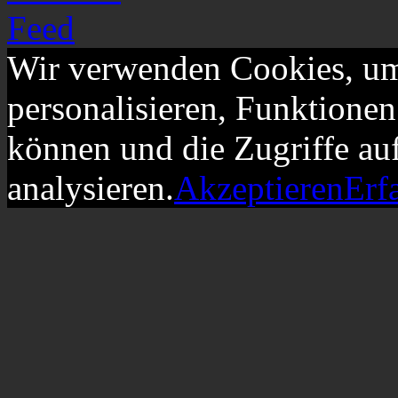
Wir verwenden Cookies, um
personalisieren, Funktionen
können und die Zugriffe au
analysieren.
Akzeptieren
Erf