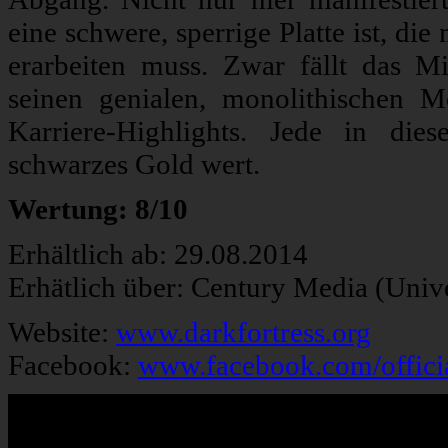
eine schwere, sperrige Platte ist, d
erarbeiten muss. Zwar fällt das Mi
seinen genialen, monolithischen 
Karriere-Highlights. Jede in die
schwarzes Gold wert.
Wertung: 8/10
Erhältlich ab: 29.08.2014
Erhätlich über: Century Media (Univ
Website:
www.darkfortress.org
Facebook:
www.facebook.com/officia