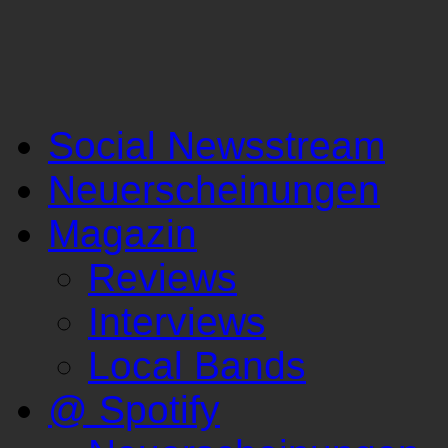
Social Newsstream
Neuerscheinungen
Magazin
Reviews
Interviews
Local Bands
@ Spotify