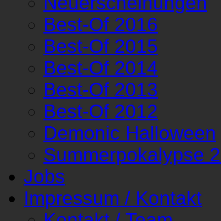
Neuerscheinungen
Best-Of 2016
Best-Of 2015
Best-Of 2014
Best-Of 2013
Best-Of 2012
Demonic Halloween
Summerpokalypse 
Jobs
Impressum / Kontakt
Kontakt / Team