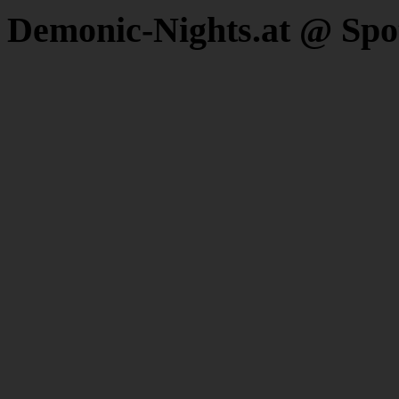
Demonic-Nights.at @ Spo