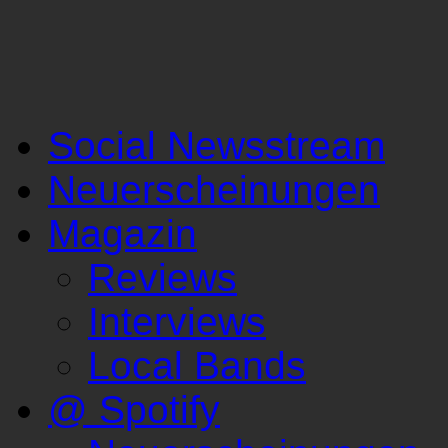
Social Newsstream
Neuerscheinungen
Magazin
Reviews
Interviews
Local Bands
@ Spotify