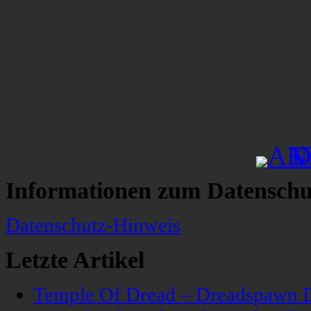
Informationen zum Datenschu
Datenschutz-Hinweis
Letzte Artikel
Temple Of Dread – Dreadspawn 