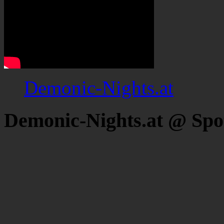
Demonic-Nights.at
Demonic-Nights.at @ Spo