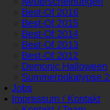
Neuerscheinungen
Best-Of 2016
Best-Of 2015
Best-Of 2014
Best-Of 2013
Best-Of 2012
Demonic Halloween
Summerpokalypse 
Jobs
Impressum / Kontakt
Kontakt / Team