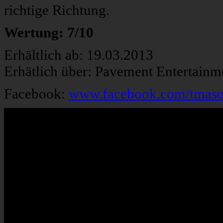
richtige Richtung.
Wertung: 7/10
Erhältlich ab: 19.03.2013
Erhätlich über: Pavement Entertainm
Facebook:
www.facebook.com/tmasof