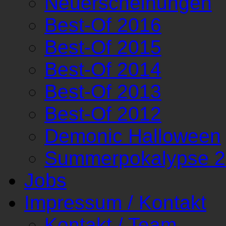
Neuerscheinungen
Best-Of 2016
Best-Of 2015
Best-Of 2014
Best-Of 2013
Best-Of 2012
Demonic Halloween
Summerpokalypse 
Jobs
Impressum / Kontakt
Kontakt / Team