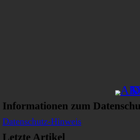
Informationen zum Datenschu
Datenschutz-Hinweis
Letzte Artikel