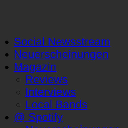
Social Newsstream
Neuerscheinungen
Magazin
Reviews
Interviews
Local Bands
@ Spotify