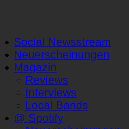
Social Newsstream
Neuerscheinungen
Magazin
Reviews
Interviews
Local Bands
@ Spotify