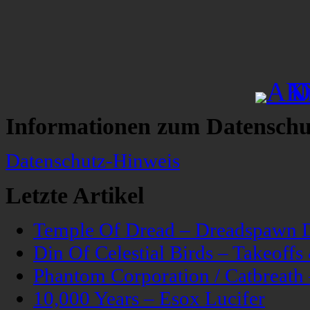
Informationen zum Datenschu
Datenschutz-Hinweis
Letzte Artikel
Temple Of Dread – Dreadspawn 
Din Of Celestial Birds – Takeoff
Phantom Corporation / Catbreat
10,000 Years – Esox Lucifer