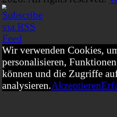
Wir verwenden Cookies, um
personalisieren, Funktionen
können und die Zugriffe au
analysieren.
Akzeptieren
Erf