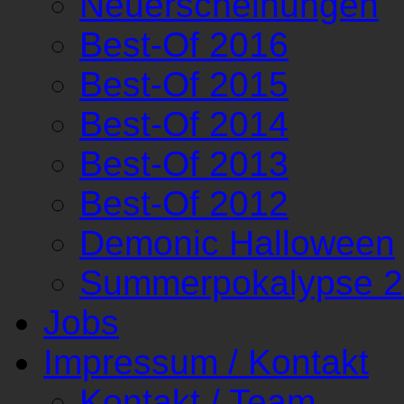
Neuerscheinungen
Best-Of 2016
Best-Of 2015
Best-Of 2014
Best-Of 2013
Best-Of 2012
Demonic Halloween
Summerpokalypse 
Jobs
Impressum / Kontakt
Kontakt / Team