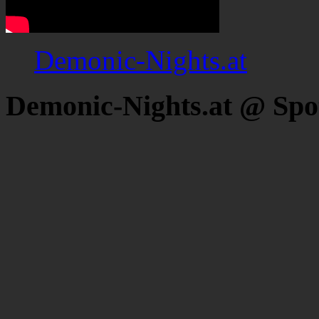
Demonic-Nights.at
Demonic-Nights.at @ Spo