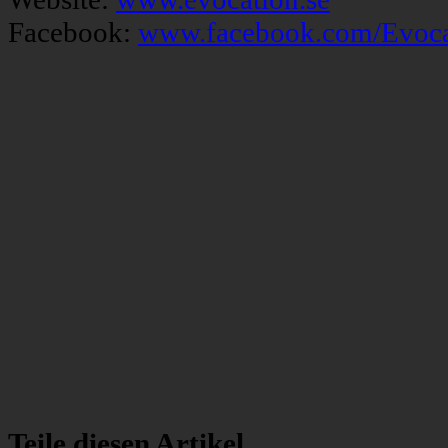
Facebook:
www.facebook.com/Evoc
Teile diesen Artikel