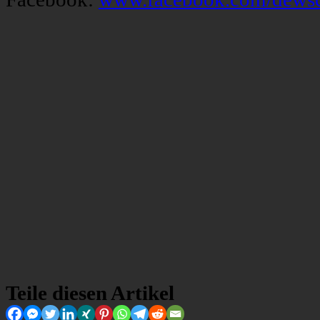
Teile diesen Artikel