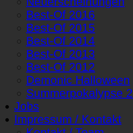
Neuerscheinungen
Best-Of 2016
Best-Of 2015
Best-Of 2014
Best-Of 2013
Best-Of 2012
Demonic Halloween
Summerpokalypse 
Jobs
Impressum / Kontakt
Kontakt / Team