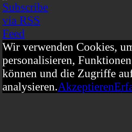
Wir verwenden Cookies, um
personalisieren, Funktionen
können und die Zugriffe au
analysieren.
Akzeptieren
Erf