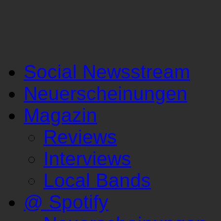
Social Newsstream
Neuerscheinungen
Magazin
Reviews
Interviews
Local Bands
@ Spotify