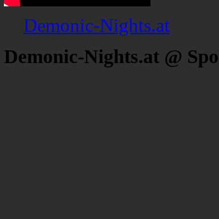
Demonic-Nights.at
Demonic-Nights.at @ Spo