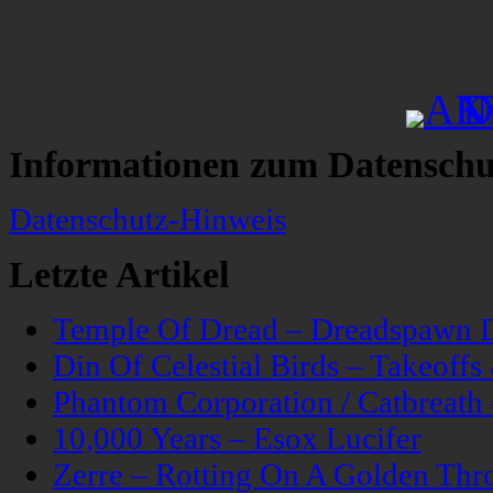
Informationen zum Datenschu
Datenschutz-Hinweis
Letzte Artikel
Temple Of Dread – Dreadspawn 
Din Of Celestial Birds – Takeoff
Phantom Corporation / Catbreat
10,000 Years – Esox Lucifer
Zerre – Rotting On A Golden Thr