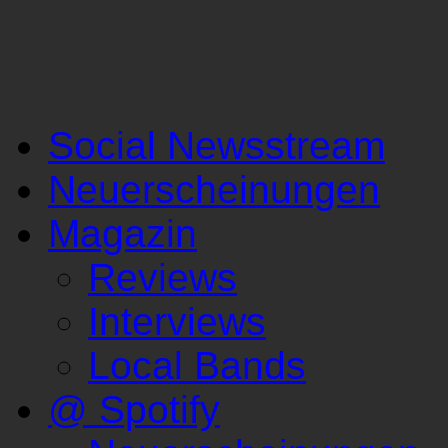
Social Newsstream
Neuerscheinungen
Magazin
Reviews
Interviews
Local Bands
@ Spotify