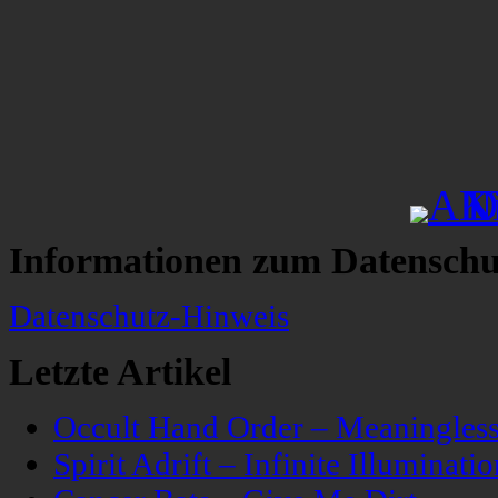
Informationen zum Datenschu
Datenschutz-Hinweis
Letzte Artikel
Occult Hand Order – Meaningle
Spirit Adrift – Infinite Illuminatio