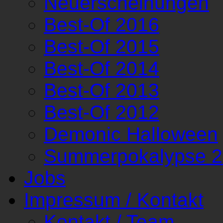
Neuerscheinungen
Best-Of 2016
Best-Of 2015
Best-Of 2014
Best-Of 2013
Best-Of 2012
Demonic Halloween
Summerpokalypse 
Jobs
Impressum / Kontakt
Kontakt / Team