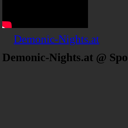
Demonic-Nights.at
Demonic-Nights.at @ Spo