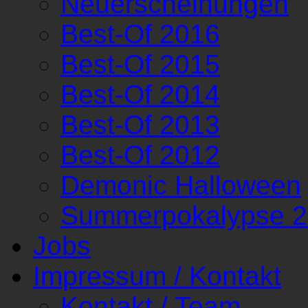
Neuerscheinungen
Best-Of 2016
Best-Of 2015
Best-Of 2014
Best-Of 2013
Best-Of 2012
Demonic Halloween
Summerpokalypse 
Jobs
Impressum / Kontakt
Kontakt / Team