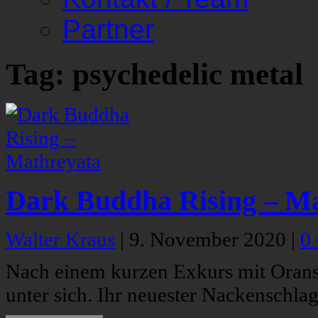
Partner
Tag: psychedelic metal
Dark Buddha Rising – M
Walter Kraus
|
9. November 2020
|
0
Nach einem kurzen Exkurs mit Orans
unter sich. Ihr neuester Nackenschlag