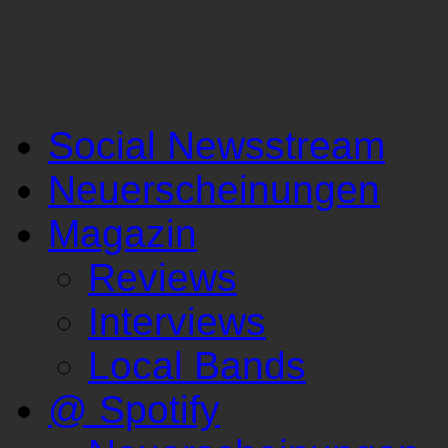
Social Newsstream
Neuerscheinungen
Magazin
Reviews
Interviews
Local Bands
@ Spotify