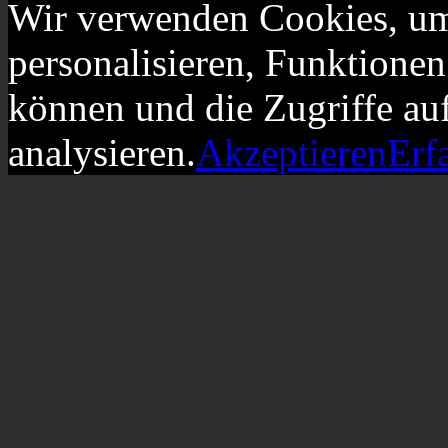
Wir verwenden Cookies, um
personalisieren, Funktionen
können und die Zugriffe au
analysieren.
Akzeptieren
Erf