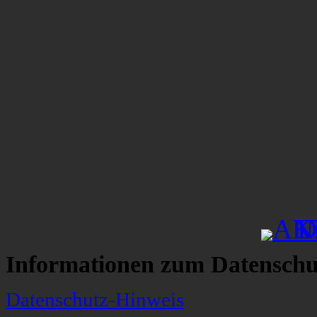
Informationen zum Datenschu
Datenschutz-Hinweis