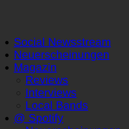
Social Newsstream
Neuerscheinungen
Magazin
Reviews
Interviews
Local Bands
@ Spotify