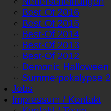
Neuerscheinungen
Best-Of 2016
Best-Of 2015
Best-Of 2014
Best-Of 2013
Best-Of 2012
Demonic Halloween
Summerpokalypse 
Jobs
Impressum / Kontakt
Kontakt / Team