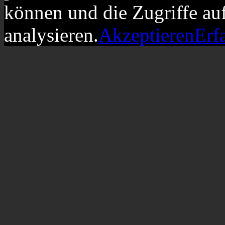
können und die Zugriffe au
analysieren.
Akzeptieren
Erf