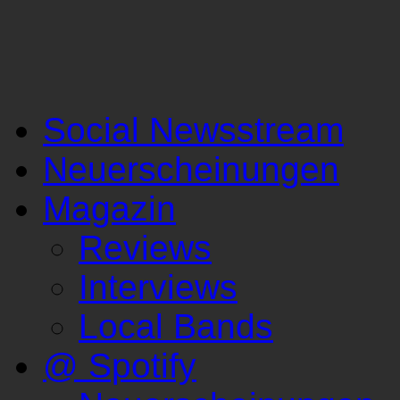
Social Newsstream
Neuerscheinungen
Magazin
Reviews
Interviews
Local Bands
@ Spotify