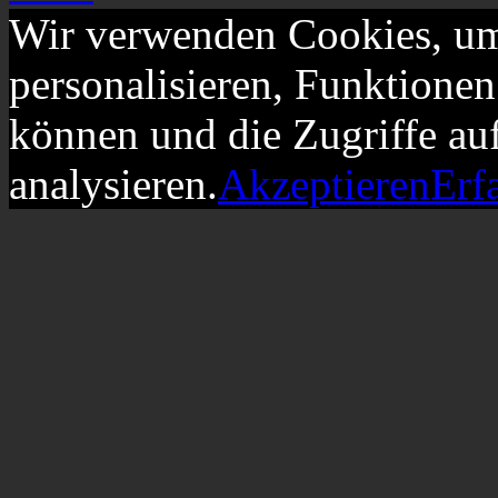
Wir verwenden Cookies, um
personalisieren, Funktionen
können und die Zugriffe au
analysieren.
Akzeptieren
Erf