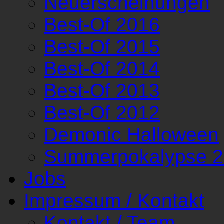
Neuerscheinungen
Best-Of 2016
Best-Of 2015
Best-Of 2014
Best-Of 2013
Best-Of 2012
Demonic Halloween
Summerpokalypse 
Jobs
Impressum / Kontakt
Kontakt / Team