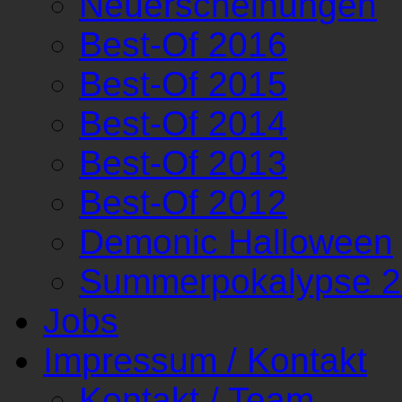
Neuerscheinungen
Best-Of 2016
Best-Of 2015
Best-Of 2014
Best-Of 2013
Best-Of 2012
Demonic Halloween
Summerpokalypse 
Jobs
Impressum / Kontakt
Kontakt / Team