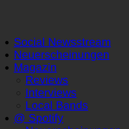
Social Newsstream
Neuerscheinungen
Magazin
Reviews
Interviews
Local Bands
@ Spotify