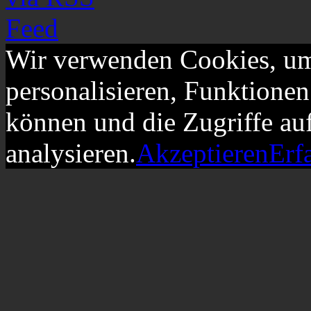
Wir verwenden Cookies, um
personalisieren, Funktionen
können und die Zugriffe au
analysieren.
Akzeptieren
Erf