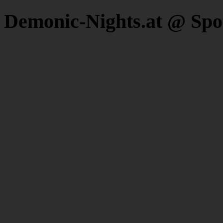
Demonic-Nights.at @ Spo