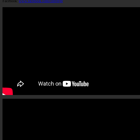
Facebook:
www.facebook.com/converge