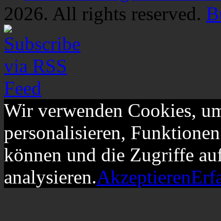
2026. All rights reserved.
B
Wir verwenden Cookies, um
personalisieren, Funktionen
können und die Zugriffe au
analysieren.
Akzeptieren
Erf