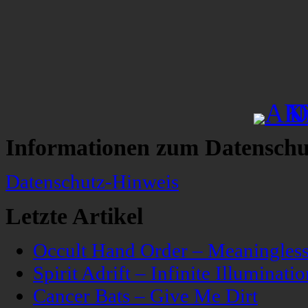
Informationen zum Datenschu
Datenschutz-Hinweis
Letzte Artikel
Occult Hand Order – Meaningle
Spirit Adrift – Infinite Illuminatio
Cancer Bats – Give Me Dirt