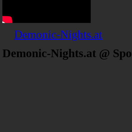
Demonic-Nights.at
Demonic-Nights.at @ Spo