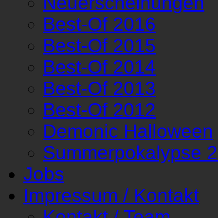
Neuerscheinungen
Best-Of 2016
Best-Of 2015
Best-Of 2014
Best-Of 2013
Best-Of 2012
Demonic Halloween
Summerpokalypse 
Jobs
Impressum / Kontakt
Kontakt / Team