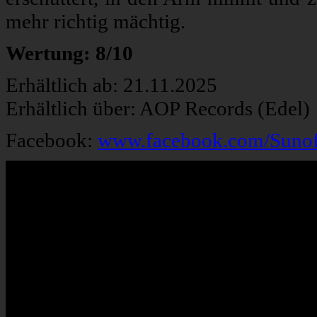
mehr richtig mächtig.
Wertung: 8/10
Erhältlich ab: 21.11.2025
Erhältlich über: AOP Records (Edel)
Facebook:
www.facebook.com/Suno