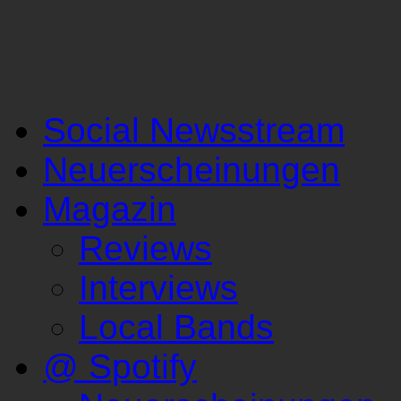
Social Newsstream
Neuerscheinungen
Magazin
Reviews
Interviews
Local Bands
@ Spotify