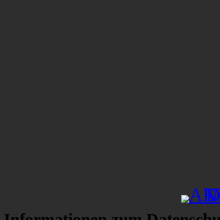
Informationen zum Datenschu