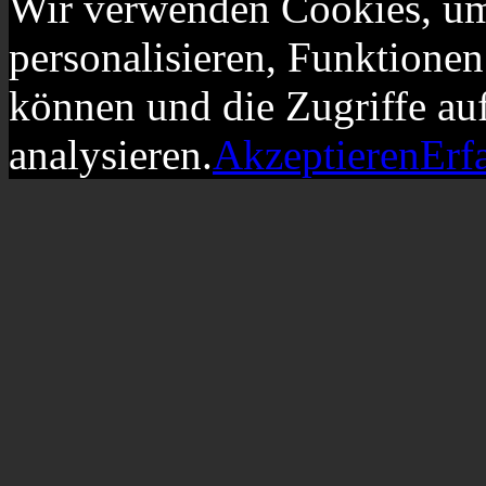
Wir verwenden Cookies, um
personalisieren, Funktionen
können und die Zugriffe au
analysieren.
Akzeptieren
Erf