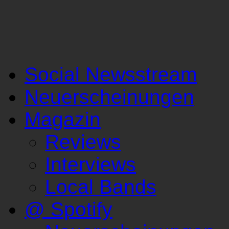
Social Newsstream
Neuerscheinungen
Magazin
Reviews
Interviews
Local Bands
@ Spotify