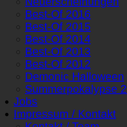
Neuerscheinungen
Best-Of 2016
Best-Of 2015
Best-Of 2014
Best-Of 2013
Best-Of 2012
Demonic Halloween
Summerpokalypse 
Jobs
Impressum / Kontakt
Kontakt / Team