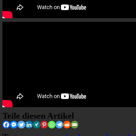
Teile diesen Artikel