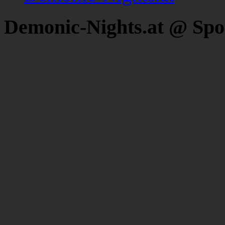
Demonic-Nights.at @ Spo