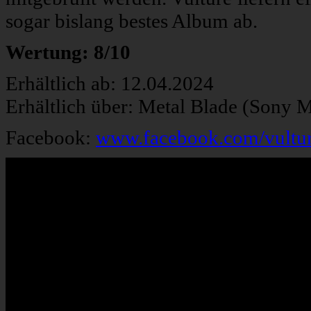
sogar bislang bestes Album ab.
Wertung: 8/10
Erhältlich ab: 12.04.2024
Erhältlich über: Metal Blade (Sony 
Facebook:
www.facebook.com/vultur