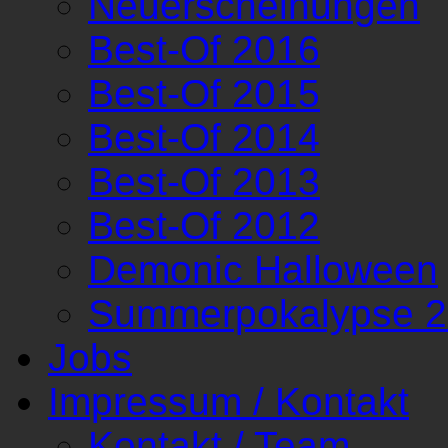
Neuerscheinungen
Best-Of 2016
Best-Of 2015
Best-Of 2014
Best-Of 2013
Best-Of 2012
Demonic Halloween
Summerpokalypse 
Jobs
Impressum / Kontakt
Kontakt / Team