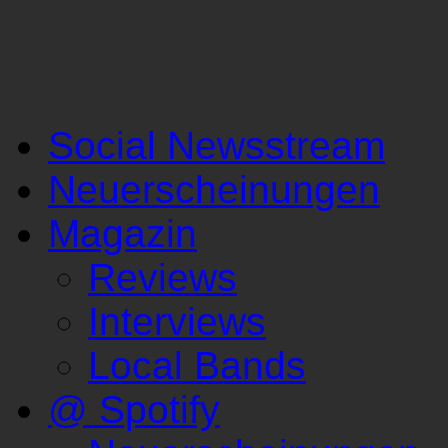
Social Newsstream
Neuerscheinungen
Magazin
Reviews
Interviews
Local Bands
@ Spotify