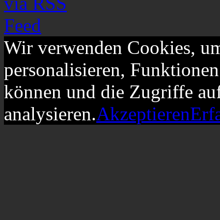
Wir verwenden Cookies, um
personalisieren, Funktionen
können und die Zugriffe au
analysieren.
Akzeptieren
Erf