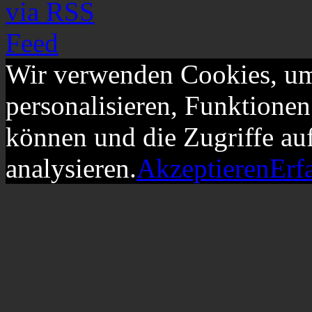
Wir verwenden Cookies, um
personalisieren, Funktionen
können und die Zugriffe au
analysieren.
Akzeptieren
Erf