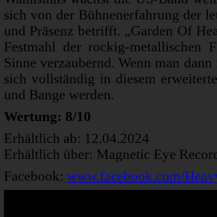
sich von der Bühnenerfahrung der let
und Präsenz betrifft. „Garden Of Hea
Festmahl der rockig-metallischen Fi
Sinne verzaubernd. Wenn man dann noc
sich vollständig in diesem erweiter
und Bange werden.
Wertung: 8/10
Erhältlich ab: 12.04.2024
Erhältlich über: Magnetic Eye Recor
Facebook:
www.facebook.com/Heav