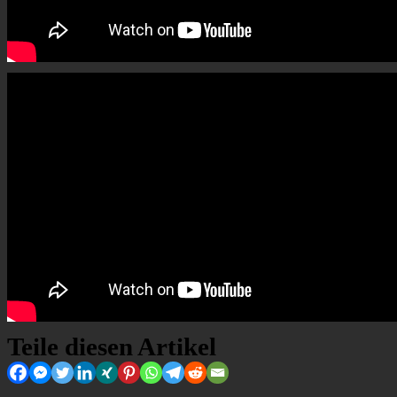
Teile diesen Artikel