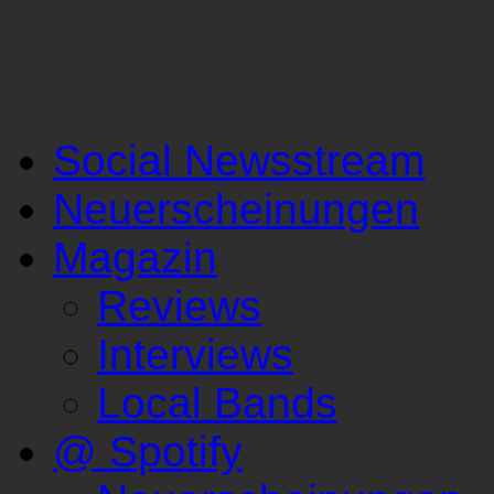
Social Newsstream
Neuerscheinungen
Magazin
Reviews
Interviews
Local Bands
@ Spotify