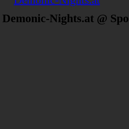
Demonic-Nights.at @ Spo