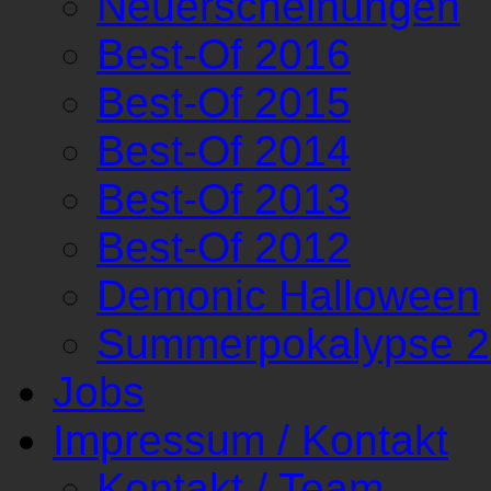
Neuerscheinungen
Best-Of 2016
Best-Of 2015
Best-Of 2014
Best-Of 2013
Best-Of 2012
Demonic Halloween
Summerpokalypse 
Jobs
Impressum / Kontakt
Kontakt / Team