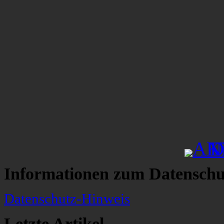
Informationen zum Datenschu
Datenschutz-Hinweis
Letzte Artikel