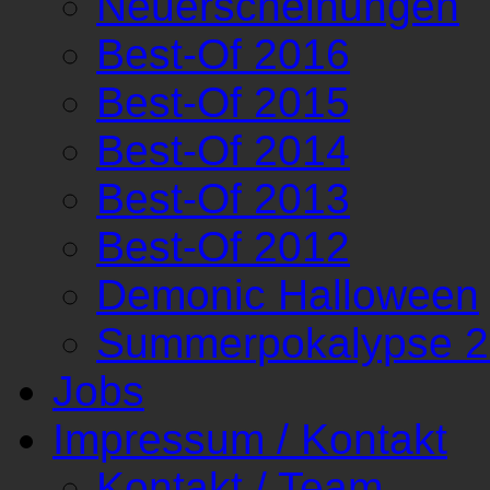
Neuerscheinungen
Best-Of 2016
Best-Of 2015
Best-Of 2014
Best-Of 2013
Best-Of 2012
Demonic Halloween
Summerpokalypse 
Jobs
Impressum / Kontakt
Kontakt / Team