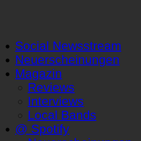
Social Newsstream
Neuerscheinungen
Magazin
Reviews
Interviews
Local Bands
@ Spotify