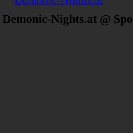
Demonic-Nights.at @ Spo