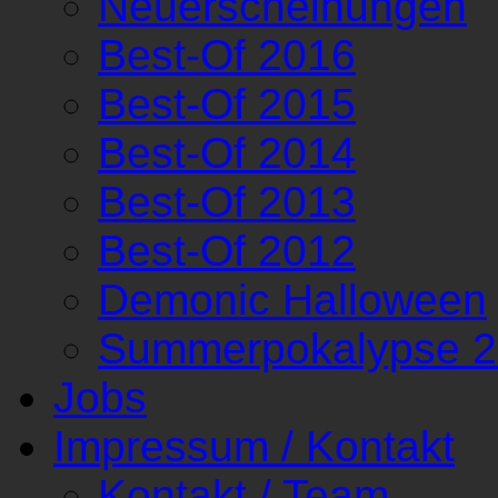
Neuerscheinungen
Best-Of 2016
Best-Of 2015
Best-Of 2014
Best-Of 2013
Best-Of 2012
Demonic Halloween
Summerpokalypse 
Jobs
Impressum / Kontakt
Kontakt / Team