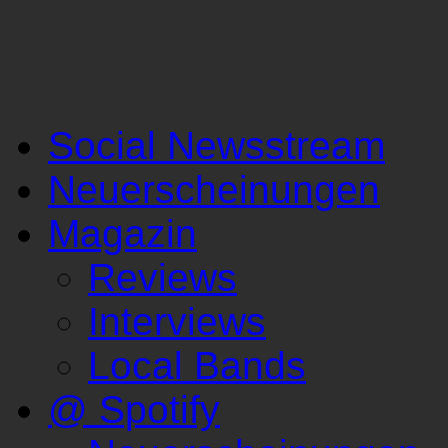
Social Newsstream
Neuerscheinungen
Magazin
Reviews
Interviews
Local Bands
@ Spotify