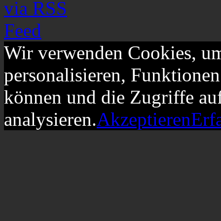
Wir verwenden Cookies, um
personalisieren, Funktionen
können und die Zugriffe au
analysieren.
Akzeptieren
Erf