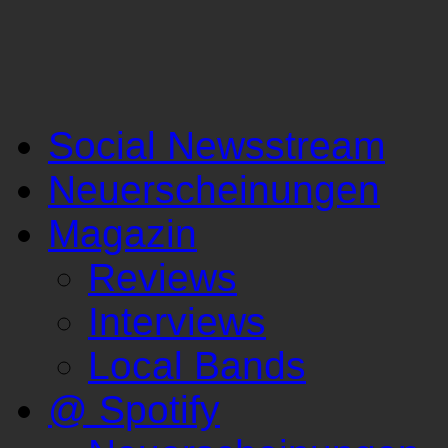
Social Newsstream
Neuerscheinungen
Magazin
Reviews
Interviews
Local Bands
@ Spotify