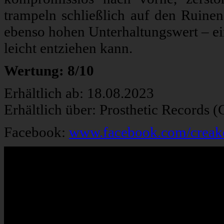
trampeln schließlich auf den Ruinen
ebenso hohen Unterhaltungswert – ei
leicht entziehen kann.
Wertung: 8/10
Erhältlich ab: 18.08.2023
Erhältlich über: Prosthetic Records 
Facebook:
www.facebook.com/creako