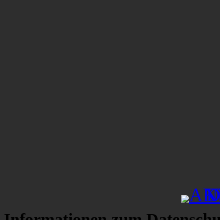
Informationen zum Datenschu