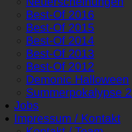
Neuerscheinungen
Best-Of 2016
Best-Of 2015
Best-Of 2014
Best-Of 2013
Best-Of 2012
Demonic Halloween
Summerpokalypse 
Jobs
Impressum / Kontakt
Kontakt / Team