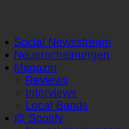
Social Newsstream
Neuerscheinungen
Magazin
Reviews
Interviews
Local Bands
@ Spotify