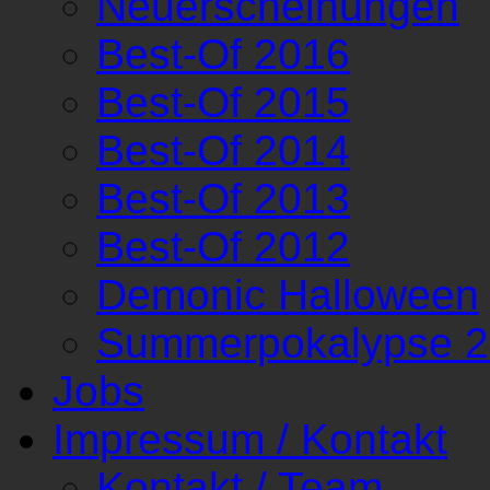
Neuerscheinungen
Best-Of 2016
Best-Of 2015
Best-Of 2014
Best-Of 2013
Best-Of 2012
Demonic Halloween
Summerpokalypse 
Jobs
Impressum / Kontakt
Kontakt / Team