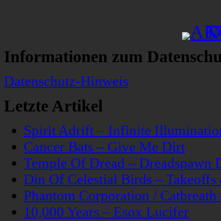
Informationen zum Datenschu
Datenschutz-Hinweis
Letzte Artikel
Spirit Adrift – Infinite Illuminatio
Cancer Bats – Give Me Dirt
Temple Of Dread – Dreadspawn 
Din Of Celestial Birds – Takeoff
Phantom Corporation / Catbreat
10,000 Years – Esox Lucifer