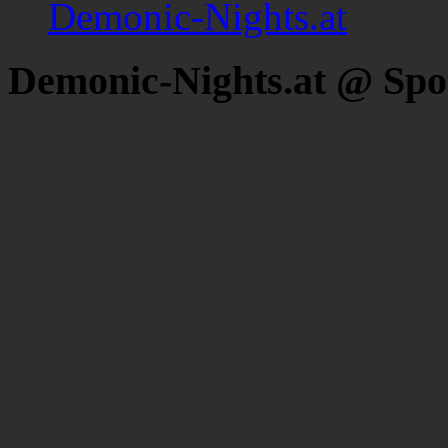
Demonic-Nights.at
Demonic-Nights.at @ Spo