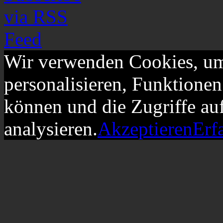
Wir verwenden Cookies, um
personalisieren, Funktionen
können und die Zugriffe au
analysieren.
Akzeptieren
Erf