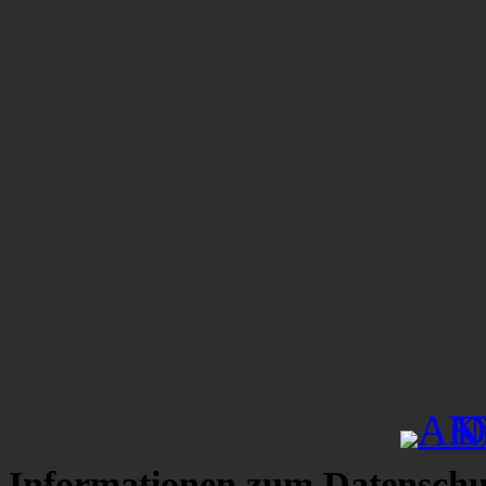
Informationen zum Datenschu