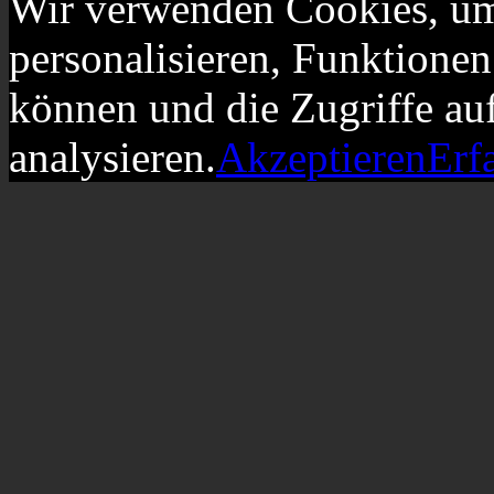
Wir verwenden Cookies, um
personalisieren, Funktionen
können und die Zugriffe au
analysieren.
Akzeptieren
Erf