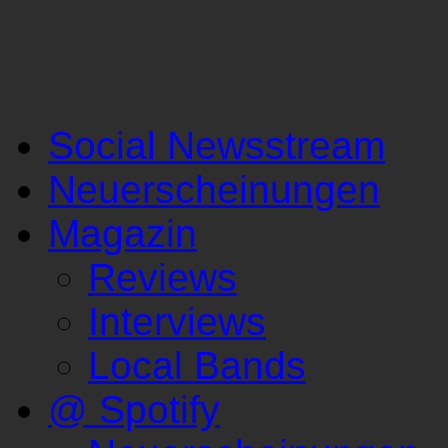
Social Newsstream
Neuerscheinungen
Magazin
Reviews
Interviews
Local Bands
@ Spotify