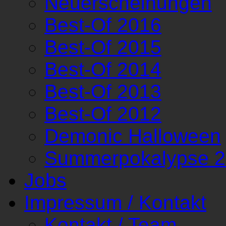
Neuerscheinungen
Best-Of 2016
Best-Of 2015
Best-Of 2014
Best-Of 2013
Best-Of 2012
Demonic Halloween
Summerpokalypse 
Jobs
Impressum / Kontakt
Kontakt / Team