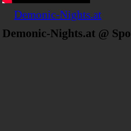
Demonic-Nights.at
Demonic-Nights.at @ Spo