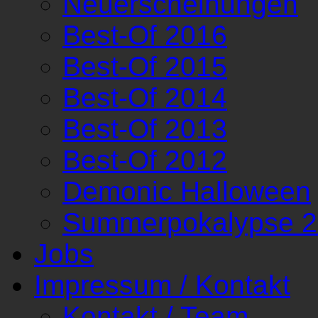
Neuerscheinungen
Best-Of 2016
Best-Of 2015
Best-Of 2014
Best-Of 2013
Best-Of 2012
Demonic Halloween
Summerpokalypse 
Jobs
Impressum / Kontakt
Kontakt / Team