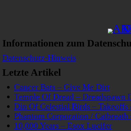
Informationen zum Datenschu
Datenschutz-Hinweis
Letzte Artikel
Cancer Bats – Give Me Dirt
Temple Of Dread – Dreadspawn 
Din Of Celestial Birds – Takeoff
Phantom Corporation / Catbreat
10,000 Years – Esox Lucifer