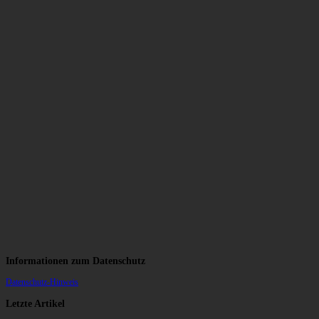
Informationen zum Datenschutz
Datenschutz-Hinweis
Letzte Artikel