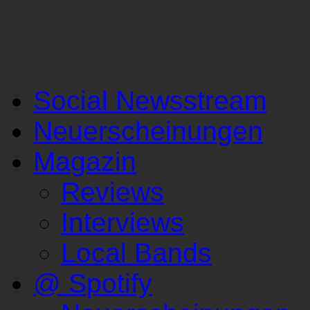
Social Newsstream
Neuerscheinungen
Magazin
Reviews
Interviews
Local Bands
@ Spotify