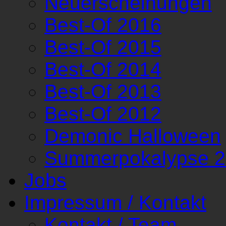
Neuerscheinungen
Best-Of 2016
Best-Of 2015
Best-Of 2014
Best-Of 2013
Best-Of 2012
Demonic Halloween
Summerpokalypse 
Jobs
Impressum / Kontakt
Kontakt / Team