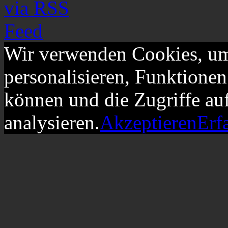
Wir verwenden Cookies, um
personalisieren, Funktionen
können und die Zugriffe au
analysieren.
Akzeptieren
Erf