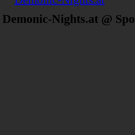
Demonic-Nights.at @ Spo