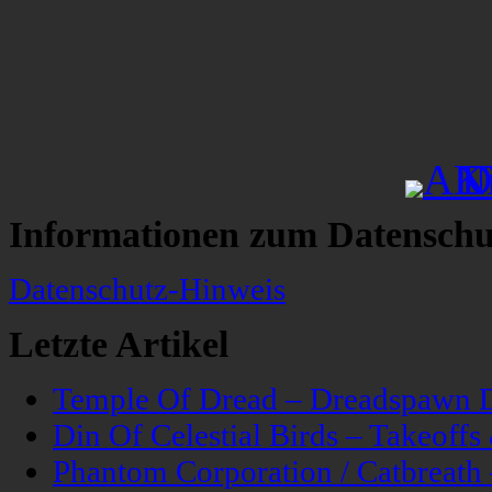
Informationen zum Datenschu
Datenschutz-Hinweis
Letzte Artikel
Temple Of Dread – Dreadspawn 
Din Of Celestial Birds – Takeoff
Phantom Corporation / Catbreat