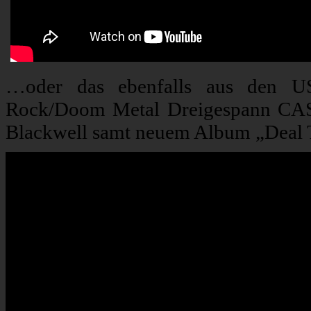
…oder das ebenfalls aus den 
Rock/Doom Metal Dreigespann CAST
Blackwell samt neuem Album „Deal T