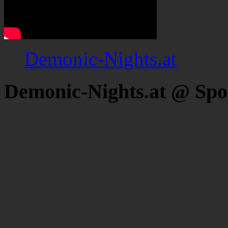
Demonic-Nights.at
Demonic-Nights.at @ Spo