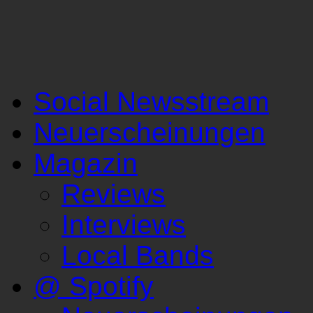
Social Newsstream
Neuerscheinungen
Magazin
Reviews
Interviews
Local Bands
@ Spotify