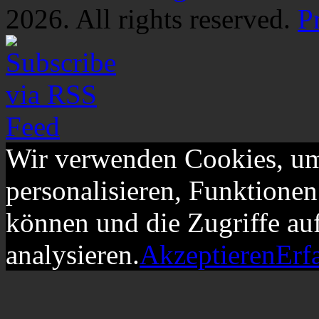
2026. All rights reserved.
P
Wir verwenden Cookies, um
personalisieren, Funktionen
können und die Zugriffe au
analysieren.
Akzeptieren
Erf