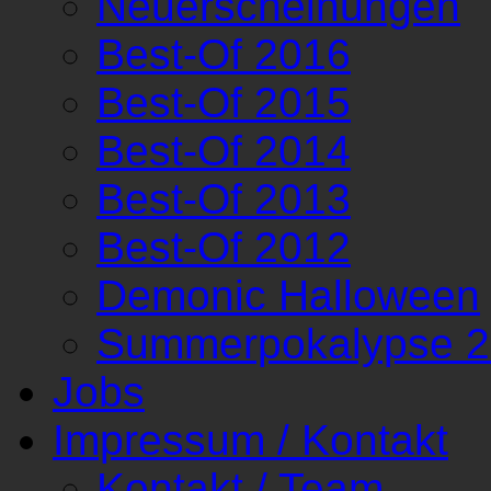
Neuerscheinungen
Best-Of 2016
Best-Of 2015
Best-Of 2014
Best-Of 2013
Best-Of 2012
Demonic Halloween
Summerpokalypse 
Jobs
Impressum / Kontakt
Kontakt / Team