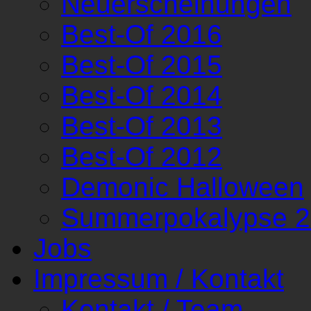
Neuerscheinungen
Best-Of 2016
Best-Of 2015
Best-Of 2014
Best-Of 2013
Best-Of 2012
Demonic Halloween
Summerpokalypse 
Jobs
Impressum / Kontakt
Kontakt / Team