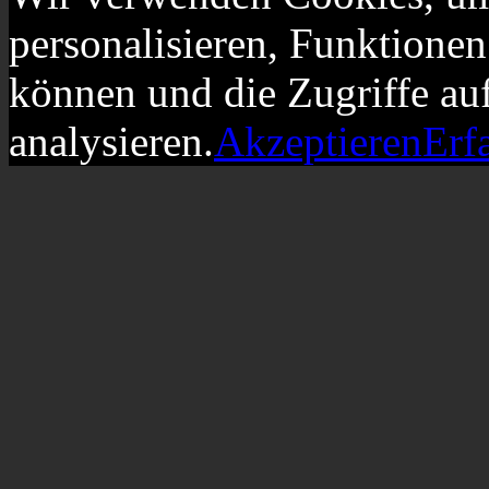
personalisieren, Funktionen
können und die Zugriffe au
analysieren.
Akzeptieren
Erf