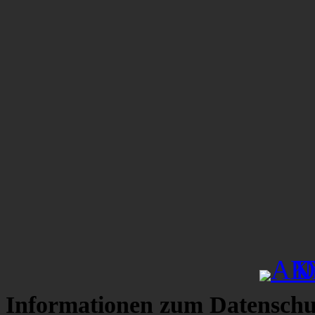
Informationen zum Datenschu