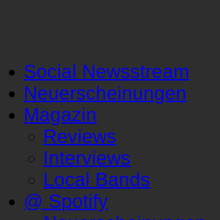
Social Newsstream
Neuerscheinungen
Magazin
Reviews
Interviews
Local Bands
@ Spotify