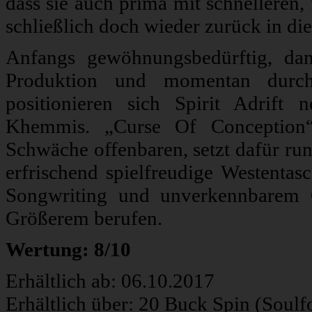
dass sie auch prima mit schnellere
schließlich doch wieder zurück in di
Anfangs gewöhnungsbedürftig, da
Produktion und momentan durch
positionieren sich Spirit Adrift
Khemmis. „Curse Of Conception
Schwäche offenbaren, setzt dafür ru
erfrischend spielfreudige Westenta
Songwriting und unverkennbarem 
Größerem berufen.
Wertung: 8/10
Erhältlich ab: 06.10.2017
Erhältlich über: 20 Buck Spin (Soul