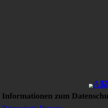
Informationen zum Datenschu
Datenschutz-Hinweis