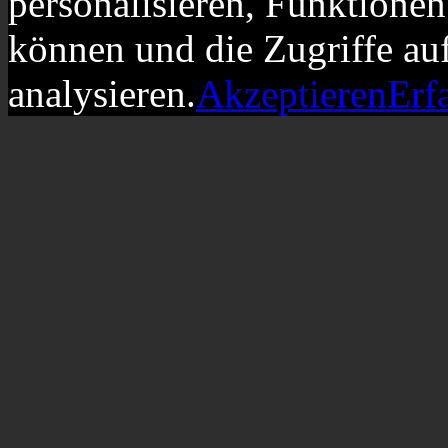
personalisieren, Funktionen
können und die Zugriffe au
analysieren.
Akzeptieren
Erf