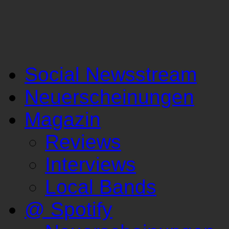
Social Newsstream
Neuerscheinungen
Magazin
Reviews
Interviews
Local Bands
@ Spotify