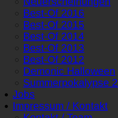
Neuerscheinungen
Best-Of 2016
Best-Of 2015
Best-Of 2014
Best-Of 2013
Best-Of 2012
Demonic Halloween
Summerpokalypse 
Jobs
Impressum / Kontakt
Kontakt / Team