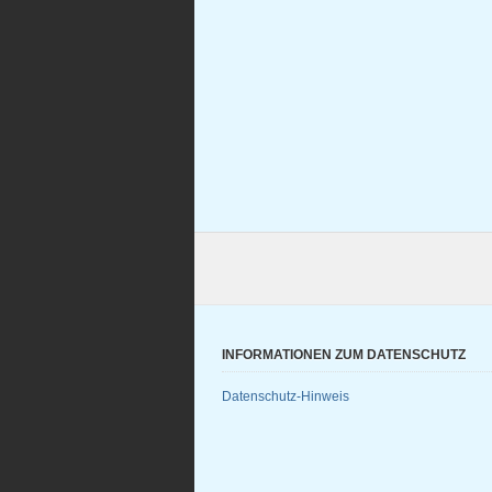
INFORMATIONEN ZUM DATENSCHUTZ
Datenschutz-Hinweis