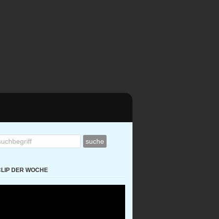
CLIP DER WOCHE