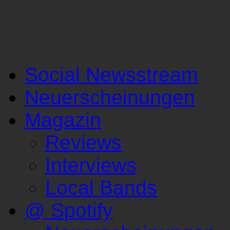
Social Newsstream
Neuerscheinungen
Magazin
Reviews
Interviews
Local Bands
@ Spotify