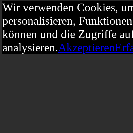
Wir verwenden Cookies, um
personalisieren, Funktionen
können und die Zugriffe au
analysieren.
Akzeptieren
Erf