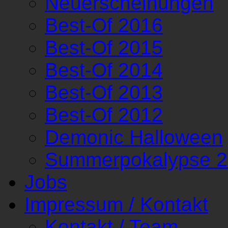
Neuerscheinungen
Best-Of 2016
Best-Of 2015
Best-Of 2014
Best-Of 2013
Best-Of 2012
Demonic Halloween
Summerpokalypse 
Jobs
Impressum / Kontakt
Kontakt / Team