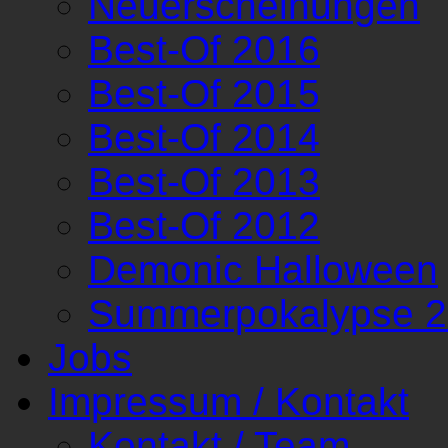
Neuerscheinungen
Best-Of 2016
Best-Of 2015
Best-Of 2014
Best-Of 2013
Best-Of 2012
Demonic Halloween
Summerpokalypse 
Jobs
Impressum / Kontakt
Kontakt / Team