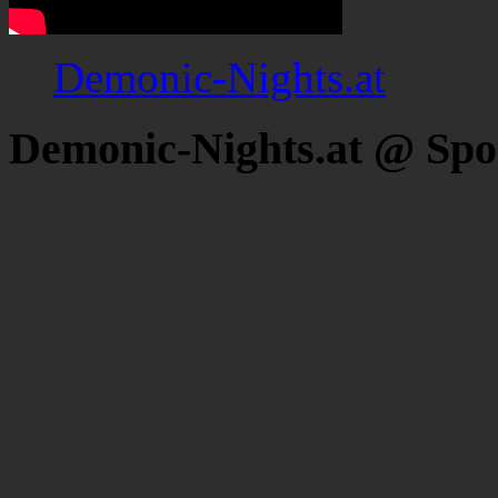
Demonic-Nights.at
Demonic-Nights.at @ Spo