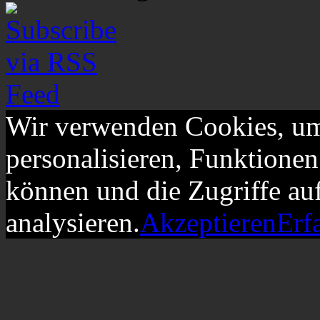
Wir verwenden Cookies, um
personalisieren, Funktionen
können und die Zugriffe au
analysieren.
Akzeptieren
Erf