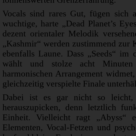
Vocals sind rares Gut, fügen sich 
wuchtige, harte „Dead Planet’s Eyes
dezent orientaler Melodik versehe
„Kashmir“ werden zustimmend zur 
ebenfalls Laune. Dass „Seeds“ im 
wählt und stolze acht Minuten
harmonischen Arrangement widmet, p
gleichzeitig verspielte Finale unterhäl
Dabei ist es gar nicht so leicht
herauszupicken, denn letztlich fu
Einheit. Vielleicht ragt „Abyss“ 
Elementen, Vocal-Fetzen und psych