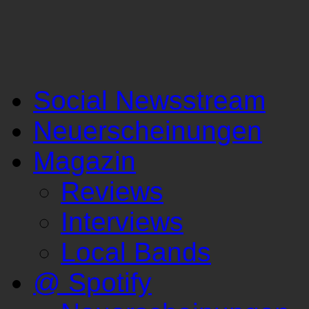
Social Newsstream
Neuerscheinungen
Magazin
Reviews
Interviews
Local Bands
@ Spotify