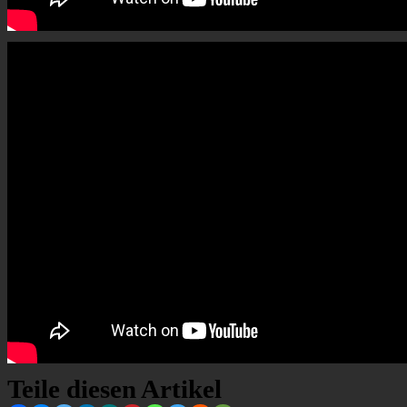
Teile diesen Artikel