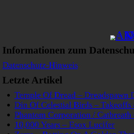
Informationen zum Datenschu
Datenschutz-Hinweis
Letzte Artikel
Temple Of Dread – Dreadspawn 
Din Of Celestial Birds – Takeoff
Phantom Corporation / Catbreat
10,000 Years – Esox Lucifer