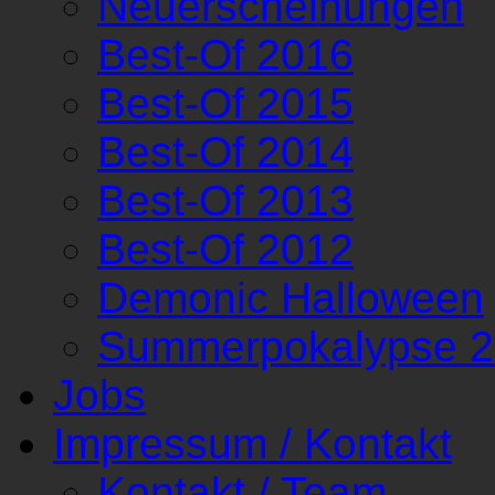
Neuerscheinungen
Best-Of 2016
Best-Of 2015
Best-Of 2014
Best-Of 2013
Best-Of 2012
Demonic Halloween
Summerpokalypse 
Jobs
Impressum / Kontakt
Kontakt / Team