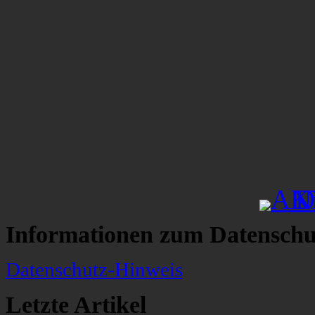
Informationen zum Datenschu
Datenschutz-Hinweis
Letzte Artikel