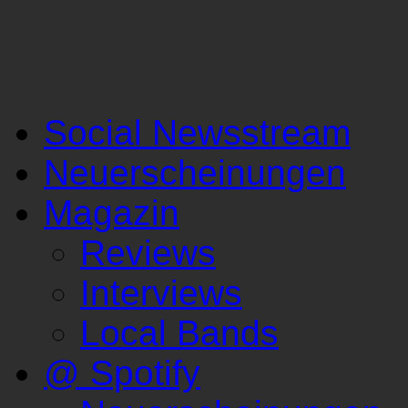
Social Newsstream
Neuerscheinungen
Magazin
Reviews
Interviews
Local Bands
@ Spotify