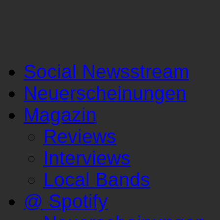
Social Newsstream
Neuerscheinungen
Magazin
Reviews
Interviews
Local Bands
@ Spotify