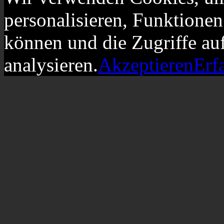
personalisieren, Funktionen
können und die Zugriffe au
analysieren.
Akzeptieren
Erf