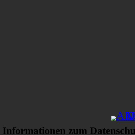
Informationen zum Datenschu