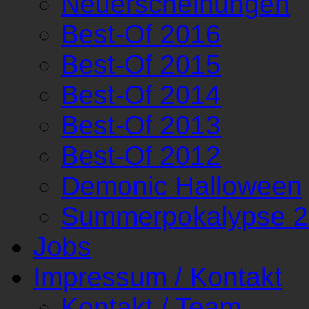
Neuerscheinungen
Best-Of 2016
Best-Of 2015
Best-Of 2014
Best-Of 2013
Best-Of 2012
Demonic Halloween
Summerpokalypse 
Jobs
Impressum / Kontakt
Kontakt / Team