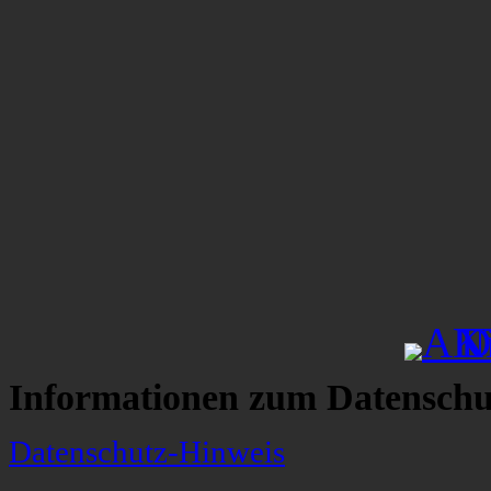
Informationen zum Datenschu
Datenschutz-Hinweis