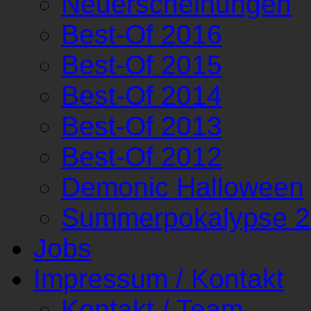
Neuerscheinungen
Best-Of 2016
Best-Of 2015
Best-Of 2014
Best-Of 2013
Best-Of 2012
Demonic Halloween
Summerpokalypse 
Jobs
Impressum / Kontakt
Kontakt / Team