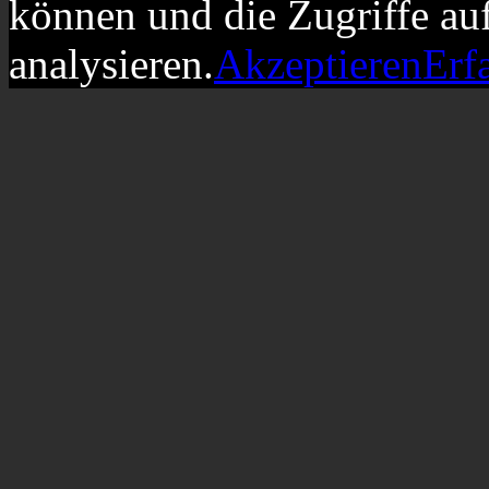
können und die Zugriffe au
analysieren.
Akzeptieren
Erf