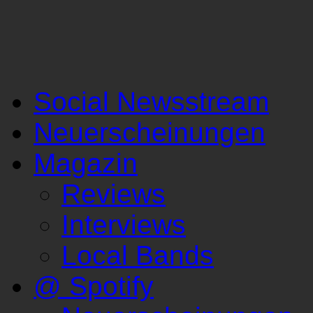
Social Newsstream
Neuerscheinungen
Magazin
Reviews
Interviews
Local Bands
@ Spotify