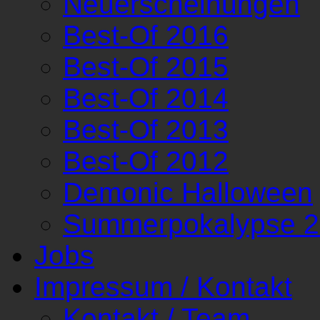
Neuerscheinungen
Best-Of 2016
Best-Of 2015
Best-Of 2014
Best-Of 2013
Best-Of 2012
Demonic Halloween
Summerpokalypse 
Jobs
Impressum / Kontakt
Kontakt / Team