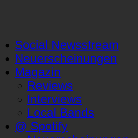
Social Newsstream
Neuerscheinungen
Magazin
Reviews
Interviews
Local Bands
@ Spotify