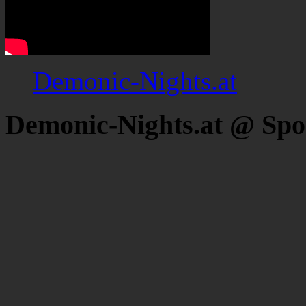
Demonic-Nights.at
Demonic-Nights.at @ Spo