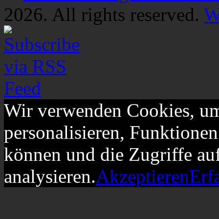
2026. All rights reserved.
W
Wir verwenden Cookies, um
personalisieren, Funktionen
können und die Zugriffe au
analysieren.
Akzeptieren
Erf