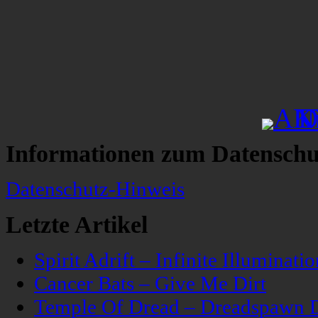
Informationen zum Datenschu
Datenschutz-Hinweis
Letzte Artikel
Spirit Adrift – Infinite Illuminatio
Cancer Bats – Give Me Dirt
Temple Of Dread – Dreadspawn 