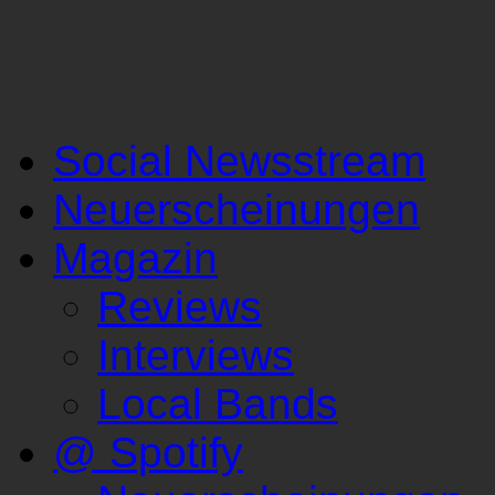
Social Newsstream
Neuerscheinungen
Magazin
Reviews
Interviews
Local Bands
@ Spotify