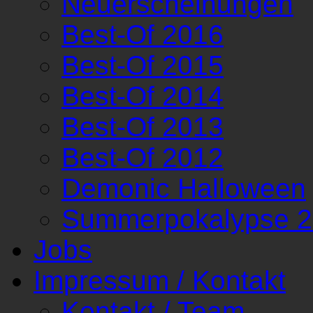
Neuerscheinungen
Best-Of 2016
Best-Of 2015
Best-Of 2014
Best-Of 2013
Best-Of 2012
Demonic Halloween
Summerpokalypse 
Jobs
Impressum / Kontakt
Kontakt / Team