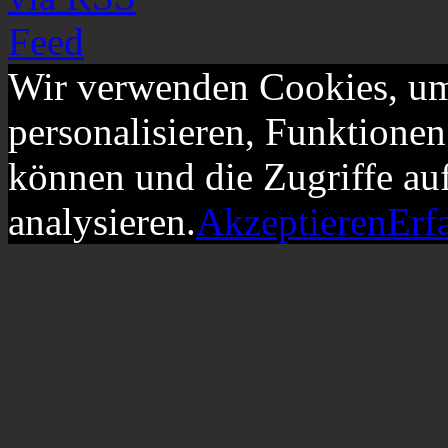
Wir verwenden Cookies, um
personalisieren, Funktionen
können und die Zugriffe au
analysieren.
Akzeptieren
Erf