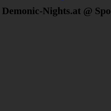
Demonic-Nights.at @ Spo