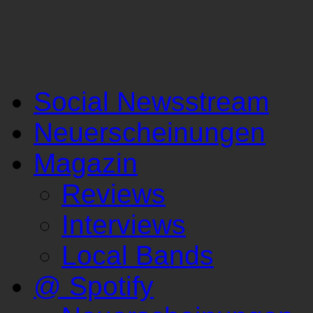
Social Newsstream
Neuerscheinungen
Magazin
Reviews
Interviews
Local Bands
@ Spotify