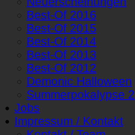
Neuerscheinungen
Best-Of 2016
Best-Of 2015
Best-Of 2014
Best-Of 2013
Best-Of 2012
Demonic Halloween
Summerpokalypse 
Jobs
Impressum / Kontakt
Kontakt / Team