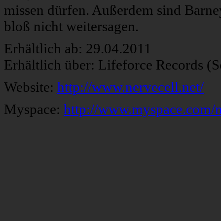
missen dürfen. Außerdem sind Barney
bloß nicht weitersagen.
Erhältlich ab: 29.04.2011
Erhältlich über: Lifeforce Records (
Website:
http://www.nervecell.net/
Myspace:
http://www.myspace.com/n