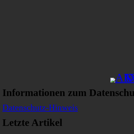
Informationen zum Datenschu
Datenschutz-Hinweis
Letzte Artikel