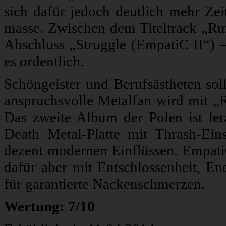
sich dafür jedoch deutlich mehr Zei
masse. Zwischen dem Titeltrack „
Abschluss „Struggle (EmpatiC II“) –
es ordentlich.
Schöngeister und Berufsästheten soll
anspruchsvolle Metalfan wird mit 
Das zweite Album der Polen ist letz
Death Metal-Platte mit Thrash-Ei
dezent modernen Einflüssen. Empati
dafür aber mit Entschlossenheit, En
für garantierte Nackenschmerzen.
Wertung: 7/10