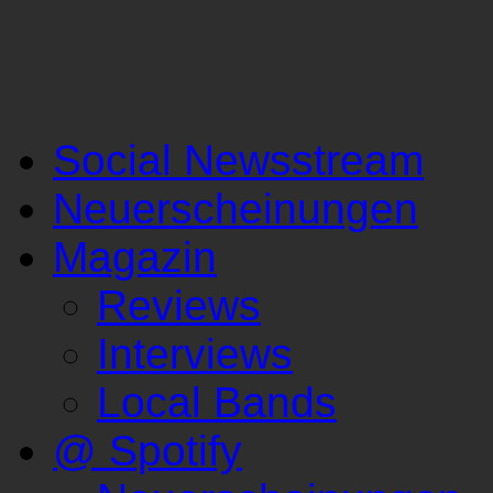
Social Newsstream
Neuerscheinungen
Magazin
Reviews
Interviews
Local Bands
@ Spotify