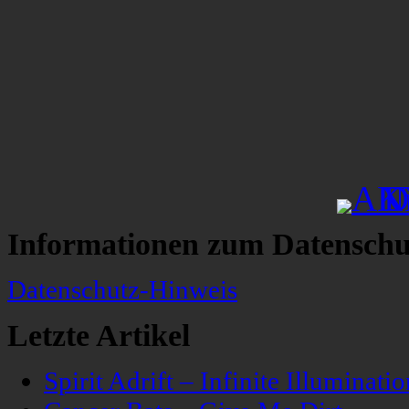
Informationen zum Datenschu
Datenschutz-Hinweis
Letzte Artikel
Spirit Adrift – Infinite Illuminatio