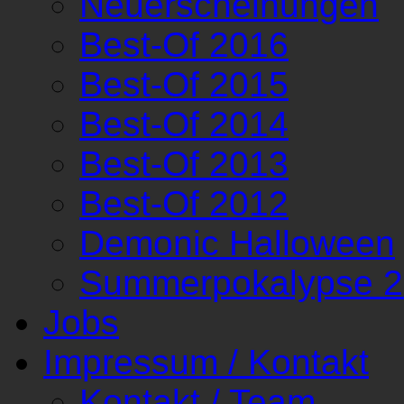
Neuerscheinungen
Best-Of 2016
Best-Of 2015
Best-Of 2014
Best-Of 2013
Best-Of 2012
Demonic Halloween
Summerpokalypse 
Jobs
Impressum / Kontakt
Kontakt / Team