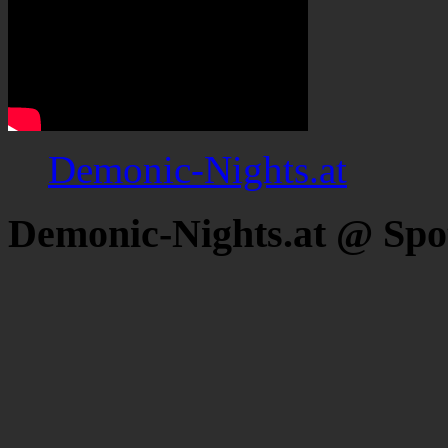
Demonic-Nights.at
Demonic-Nights.at @ Spo