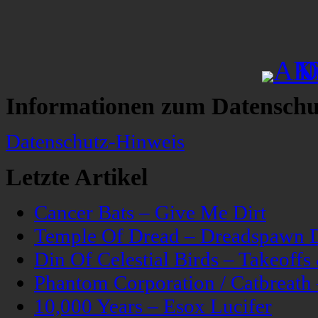
Informationen zum Datenschu
Datenschutz-Hinweis
Letzte Artikel
Cancer Bats – Give Me Dirt
Temple Of Dread – Dreadspawn 
Din Of Celestial Birds – Takeoff
Phantom Corporation / Catbreat
10,000 Years – Esox Lucifer