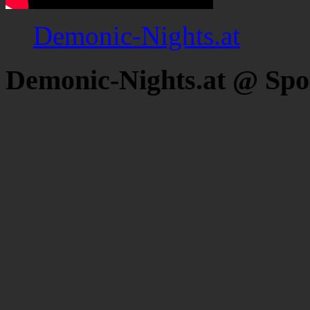
Demonic-Nights.at
Demonic-Nights.at @ Spo