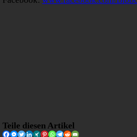
Teile diesen Artikel