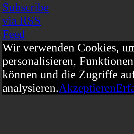
Wir verwenden Cookies, um
personalisieren, Funktionen
können und die Zugriffe au
analysieren.
Akzeptieren
Erf