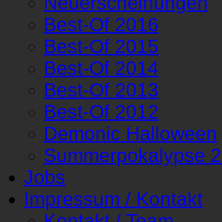
Neuerscheinungen
Best-Of 2016
Best-Of 2015
Best-Of 2014
Best-Of 2013
Best-Of 2012
Demonic Halloween
Summerpokalypse 
Jobs
Impressum / Kontakt
Kontakt / Team