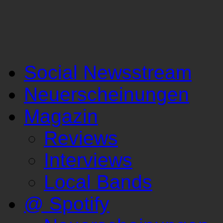
Social Newsstream
Neuerscheinungen
Magazin
Reviews
Interviews
Local Bands
@ Spotify