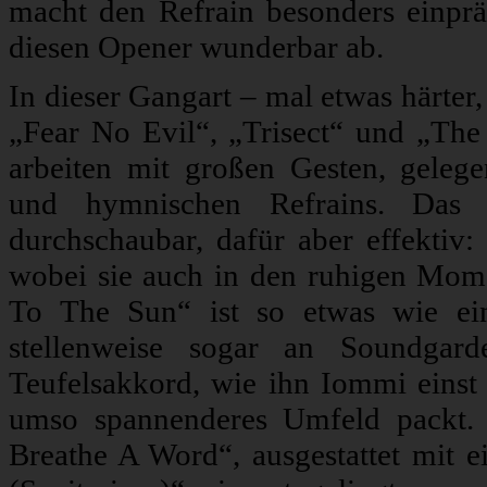
macht den Refrain besonders einprä
diesen Opener wunderbar ab.
In dieser Gangart – mal etwas härter,
„Fear No Evil“, „Trisect“ und „The 
arbeiten mit großen Gesten, gelege
und hymnischen Refrains. Das
durchschaubar, dafür aber effektiv
wobei sie auch in den ruhigen Mo
To The Sun“ ist so etwas wie ei
stellenweise sogar an Soundgard
Teufelsakkord, wie ihn Iommi einst 
umso spannenderes Umfeld packt. S
Breathe A Word“, ausgestattet mit 