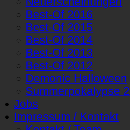
Neuerscheinungen
Best-Of 2016
Best-Of 2015
Best-Of 2014
Best-Of 2013
Best-Of 2012
Demonic Halloween
Summerpokalypse 
Jobs
Impressum / Kontakt
Kontakt / Team