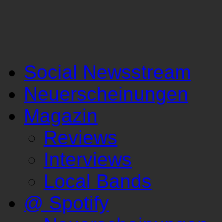
Social Newsstream
Neuerscheinungen
Magazin
Reviews
Interviews
Local Bands
@ Spotify