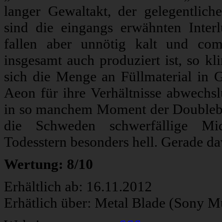
langer Gewaltakt, der gelegentlich
sind die eingangs erwähnten Inte
fallen aber unnötig kalt und com
insgesamt auch produziert ist, so k
sich die Menge an Füllmaterial in 
Aeon für ihre Verhältnisse abwechs
in so manchem Moment der Doublebas
die Schweden schwerfällige Mid
Todesstern besonders hell. Gerade d
Wertung: 8/10
Erhältlich ab: 16.11.2012
Erhätlich über: Metal Blade (Sony M