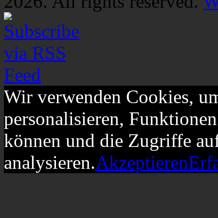
2026. All rights reserved.
W
Wir verwenden Cookies, um
personalisieren, Funktionen
können und die Zugriffe au
analysieren.
Akzeptieren
Erf