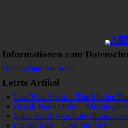
Informationen zum Datenschu
Datenschutz-Hinweis
Letzte Artikel
Lost Vital Spark – The Motion Pa
Occult Hand Order – Meaningle
Spirit Adrift – Infinite Illuminatio
Cancer Bats – Give Me Dirt