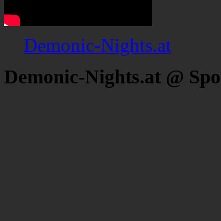
Demonic-Nights.at
Demonic-Nights.at @ Spo