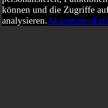
können und die Zugriffe au
analysieren.
Akzeptieren
Erf