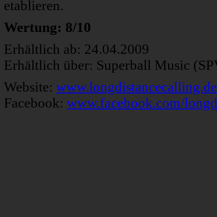
etablieren.
Wertung: 8/10
Erhältlich ab: 24.04.2009
Erhältlich über: Superball Music (SP
Website:
www.longdistancecalling.de
Facebook:
www.facebook.com/longdi