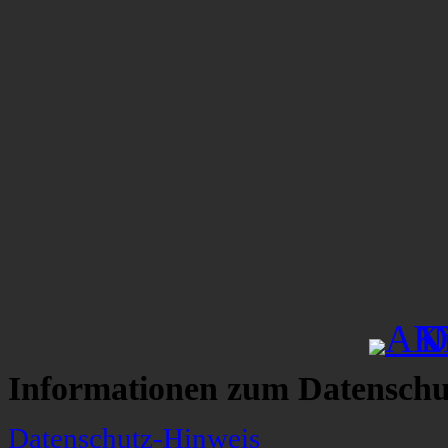
Informationen zum Datenschu
Datenschutz-Hinweis