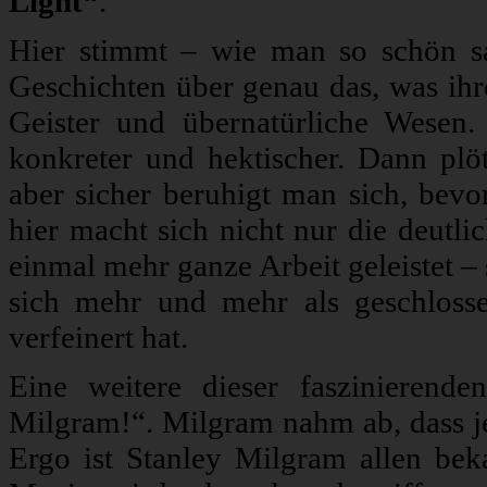
Light“
.
Hier stimmt – wie man so schön sa
Geschichten über genau das, was ihre
Geister und übernatürliche Wesen.
konkreter und hektischer. Dann plö
aber sicher beruhigt man sich, bevo
hier macht sich nicht nur die deutli
einmal mehr ganze Arbeit geleistet –
sich mehr und mehr als geschlosse
verfeinert hat.
Eine weitere dieser faszinierend
Milgram!“. Milgram nahm ab, dass j
Ergo ist Stanley Milgram allen bek