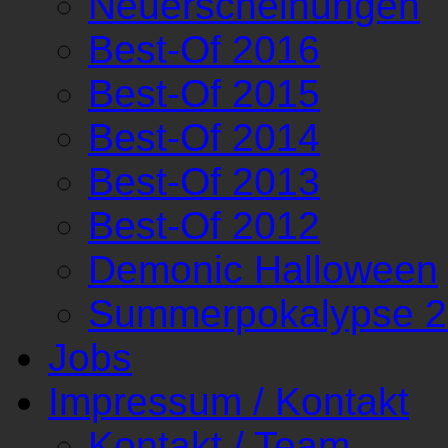
Neuerscheinungen
Best-Of 2016
Best-Of 2015
Best-Of 2014
Best-Of 2013
Best-Of 2012
Demonic Halloween
Summerpokalypse 
Jobs
Impressum / Kontakt
Kontakt / Team