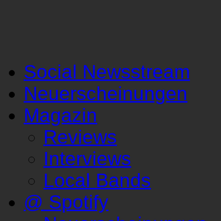
Social Newsstream
Neuerscheinungen
Magazin
Reviews
Interviews
Local Bands
@ Spotify