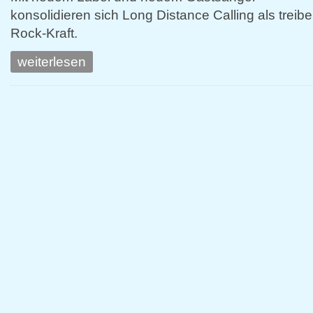
konsolidieren sich Long Distance Calling als treib
Rock-Kraft.
weiterlesen