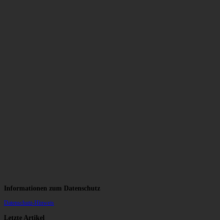
Informationen zum Datenschutz
Datenschutz-Hinweis
Letzte Artikel