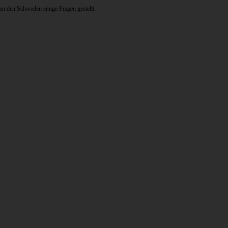
n den Schweden einige Fragen gestellt.