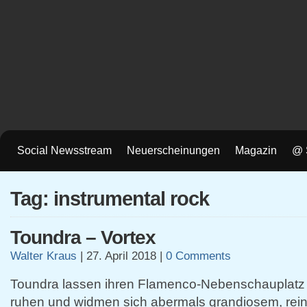
Social Newsstream
Neuerscheinungen
Magazin
@ 
Tag: instrumental rock
Toundra – Vortex
Walter Kraus
|
27. April 2018
|
0 Comments
Toundra lassen ihren Flamenco-Nebenschauplatz
ruhen und widmen sich abermals grandiosem, rein 