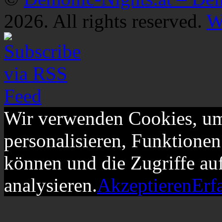
2026. All rights reserved.
W
Wir verwenden Cookies, um
personalisieren, Funktionen
können und die Zugriffe au
analysieren.
Akzeptieren
Erf