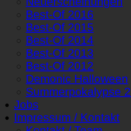
Neuerscheinungen
Best-Of 2016
Best-Of 2015
Best-Of 2014
Best-Of 2013
Best-Of 2012
Demonic Halloween
Summerpokalypse 
Jobs
Impressum / Kontakt
Kontakt / Team