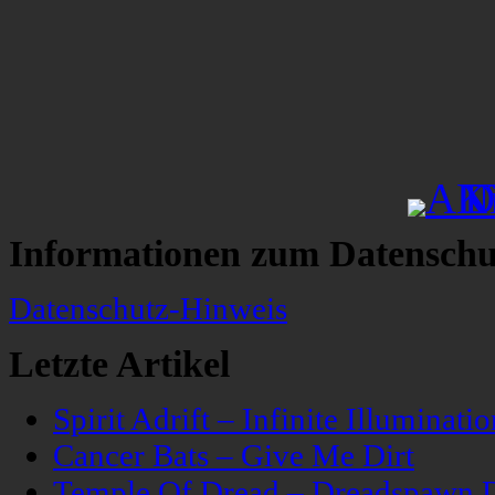
Informationen zum Datenschu
Datenschutz-Hinweis
Letzte Artikel
Spirit Adrift – Infinite Illuminatio
Cancer Bats – Give Me Dirt
Temple Of Dread – Dreadspawn 