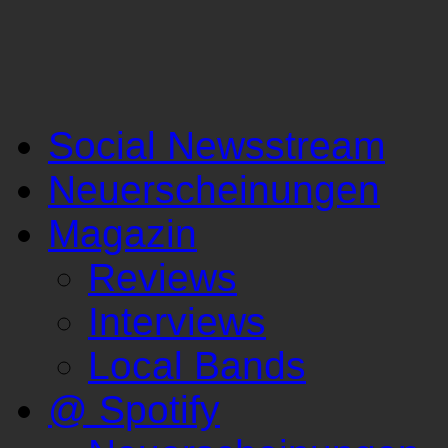
Social Newsstream
Neuerscheinungen
Magazin
Reviews
Interviews
Local Bands
@ Spotify