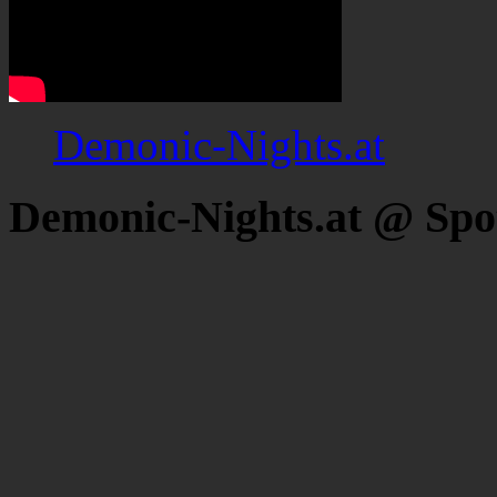
Demonic-Nights.at
Demonic-Nights.at @ Spo