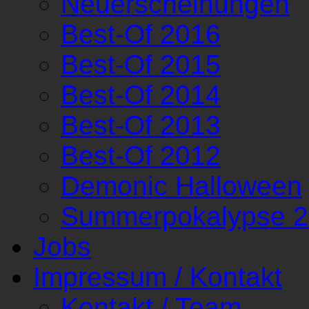
Neuerscheinungen
Best-Of 2016
Best-Of 2015
Best-Of 2014
Best-Of 2013
Best-Of 2012
Demonic Halloween
Summerpokalypse 
Jobs
Impressum / Kontakt
Kontakt / Team