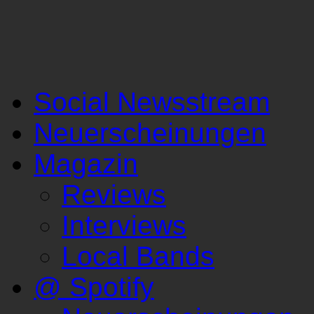
Social Newsstream
Neuerscheinungen
Magazin
Reviews
Interviews
Local Bands
@ Spotify