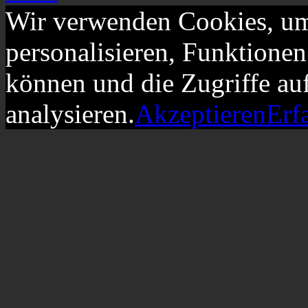
Wir verwenden Cookies, um
personalisieren, Funktionen
können und die Zugriffe au
analysieren.
Akzeptieren
Erf