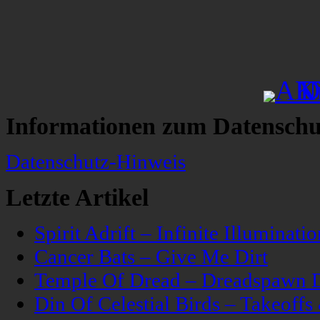
Informationen zum Datenschu
Datenschutz-Hinweis
Letzte Artikel
Spirit Adrift – Infinite Illuminatio
Cancer Bats – Give Me Dirt
Temple Of Dread – Dreadspawn 
Din Of Celestial Birds – Takeoff