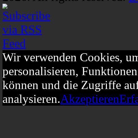
Wir verwenden Cookies, um
personalisieren, Funktionen
können und die Zugriffe au
analysieren.
Akzeptieren
Erf