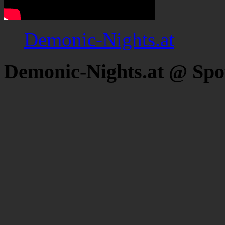
Demonic-Nights.at
Demonic-Nights.at @ Spo