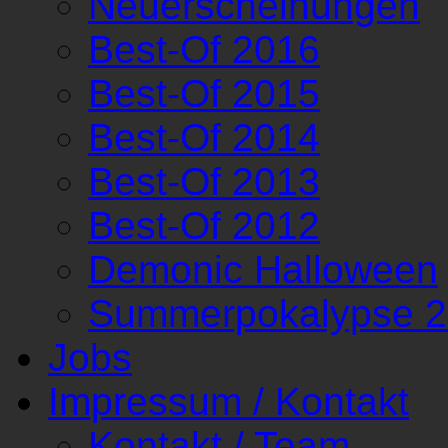
Neuerscheinungen
Best-Of 2016
Best-Of 2015
Best-Of 2014
Best-Of 2013
Best-Of 2012
Demonic Halloween
Summerpokalypse 
Jobs
Impressum / Kontakt
Kontakt / Team