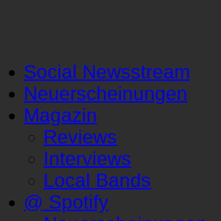
Social Newsstream
Neuerscheinungen
Magazin
Reviews
Interviews
Local Bands
@ Spotify