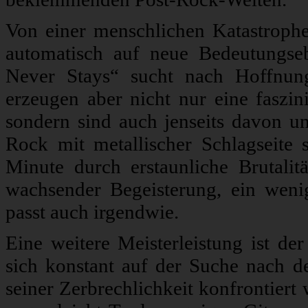
Von einer menschlichen Katastrophe 
automatisch auf neue Bedeutungseb
Never Stays“ sucht nach Hoffnung
erzeugen aber nicht nur eine faszi
sondern sind auch jenseits davon u
Rock mit metallischer Schlagseite 
Minute durch erstaunliche Brutalitä
wachsender Begeisterung, ein weni
passt auch irgendwie.
Eine weitere Meisterleistung ist de
sich konstant auf der Suche nach
seiner Zerbrechlichkeit konfrontiert 