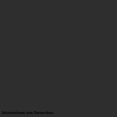
Informationen zum Datenschutz