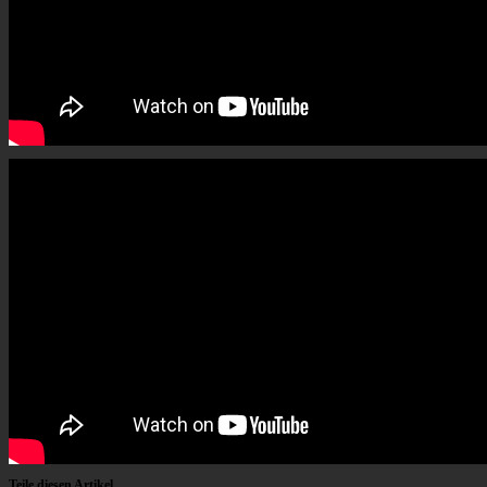
Teile diesen Artikel