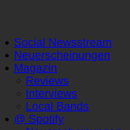
Social Newsstream
Neuerscheinungen
Magazin
Reviews
Interviews
Local Bands
@ Spotify