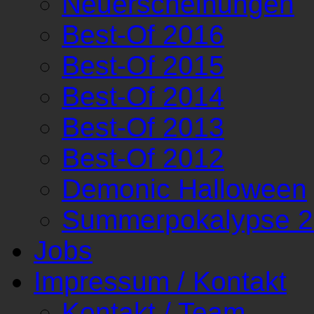
Neuerscheinungen
Best-Of 2016
Best-Of 2015
Best-Of 2014
Best-Of 2013
Best-Of 2012
Demonic Halloween
Summerpokalypse 
Jobs
Impressum / Kontakt
Kontakt / Team