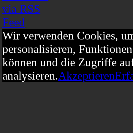
Wir verwenden Cookies, um
personalisieren, Funktionen
können und die Zugriffe au
analysieren.
Akzeptieren
Erf