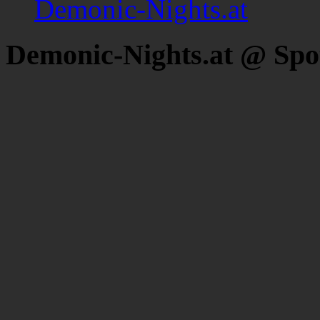
Demonic-Nights.at
Demonic-Nights.at @ Spo