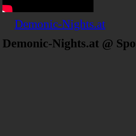
Demonic-Nights.at
Demonic-Nights.at @ Spo