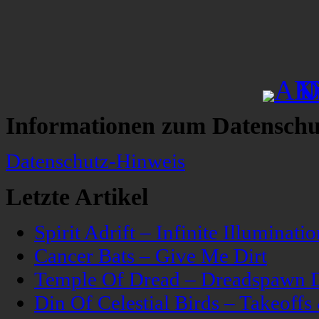
Informationen zum Datenschu
Datenschutz-Hinweis
Letzte Artikel
Spirit Adrift – Infinite Illuminatio
Cancer Bats – Give Me Dirt
Temple Of Dread – Dreadspawn 
Din Of Celestial Birds – Takeoff