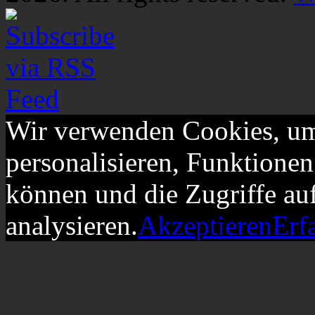
Wir verwenden Cookies, um
personalisieren, Funktionen
können und die Zugriffe au
analysieren.
Akzeptieren
Erf