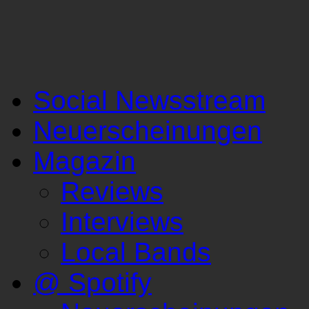
Social Newsstream
Neuerscheinungen
Magazin
Reviews
Interviews
Local Bands
@ Spotify