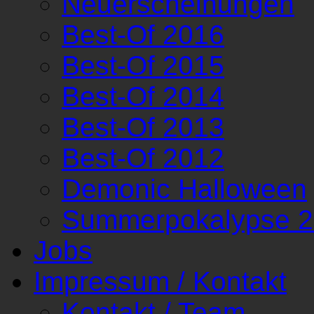
Neuerscheinungen
Best-Of 2016
Best-Of 2015
Best-Of 2014
Best-Of 2013
Best-Of 2012
Demonic Halloween
Summerpokalypse 
Jobs
Impressum / Kontakt
Kontakt / Team