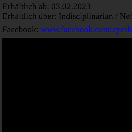
Erhältlich ab: 03.02.2023
Erhältlich über: Indisciplinarian / Ne
Facebook:
www.facebook.com/eyes